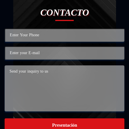
CONTACTO
Presentación