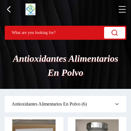
Antioxidantes Alimentarios
En Polvo
Antioxidantes Alimentarios En Polvo
(6)