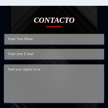
CONTACTO