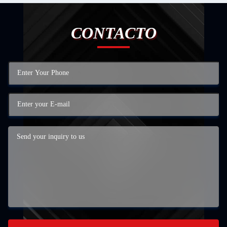
CONTACTO