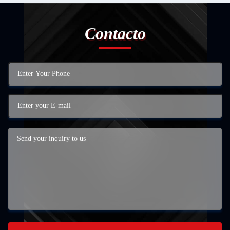
Contacto