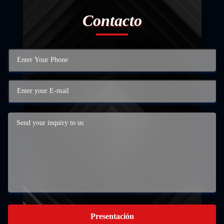
Contacto
Presentación